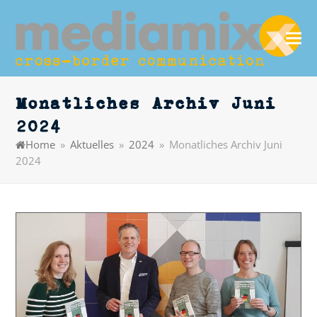
Monatliches Archiv Juni
2024
Home
»
Aktuelles
»
2024
»
Monatliches Archiv Juni
2024