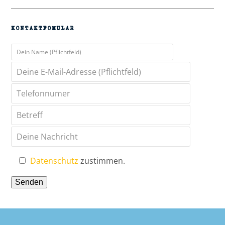
KONTAKTFOMULAR
Datenschutz
zustimmen.