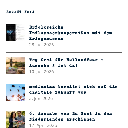
RECENT NEWS
Erfolgreiche
Influencerkooperation mit dem
Kriegsmuseum
28. Juli 2026
Weg frei für HollandTour –
Ausgabe 2 ist da!
10. Juli 2026
mediamixx bereitet sich auf die
digitale Zukunft vor
2. Juni 2026
6. Ausgabe von Zu Gast in den
Niederlanden erschienen
17. April 2026