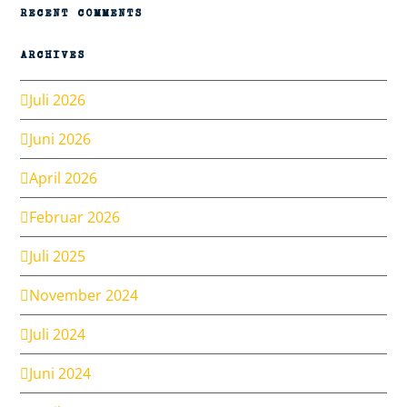
RECENT COMMENTS
ARCHIVES
Juli 2026
Juni 2026
April 2026
Februar 2026
Juli 2025
November 2024
Juli 2024
Juni 2024