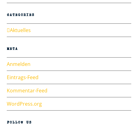
CATEGORIES
Aktuelles
META
Anmelden
Eintrags-Feed
Kommentar-Feed
WordPress.org
FOLLOW US