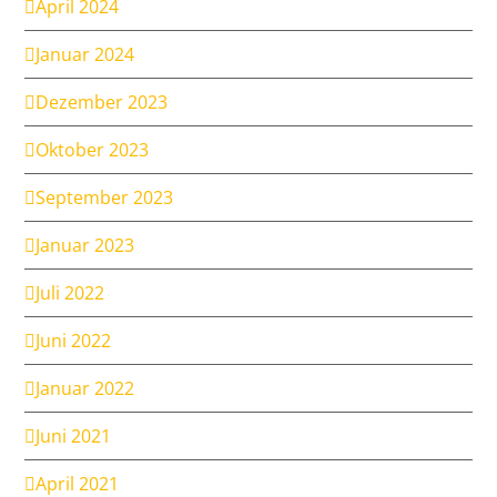
April 2024
Januar 2024
Dezember 2023
Oktober 2023
September 2023
Januar 2023
Juli 2022
Juni 2022
Januar 2022
Juni 2021
April 2021