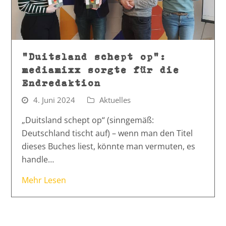
„Duitsland schept op“:
mediamixx sorgte für die
Endredaktion
4. Juni 2024
Aktuelles
„Duitsland schept op“ (sinngemäß:
Deutschland tischt auf) – wenn man den Titel
dieses Buches liest, könnte man vermuten, es
handle…
Mehr Lesen