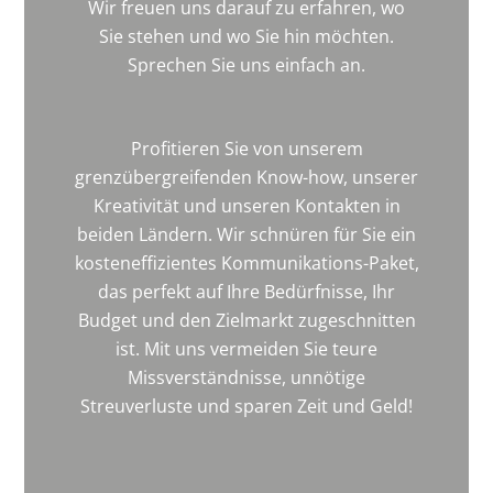
Wir freuen uns darauf zu erfahren, wo
Sie stehen und wo Sie hin möchten.
Sprechen Sie uns einfach an.
Profitieren Sie von unserem
grenzübergreifenden Know-how, unserer
Kreativität und unseren Kontakten in
beiden Ländern. Wir schnüren für Sie ein
kosteneffizientes Kommunikations-Paket,
das perfekt auf Ihre Bedürfnisse, Ihr
Budget und den Zielmarkt zugeschnitten
ist. Mit uns vermeiden Sie teure
Missverständnisse, unnötige
Streuverluste und sparen Zeit und Geld!