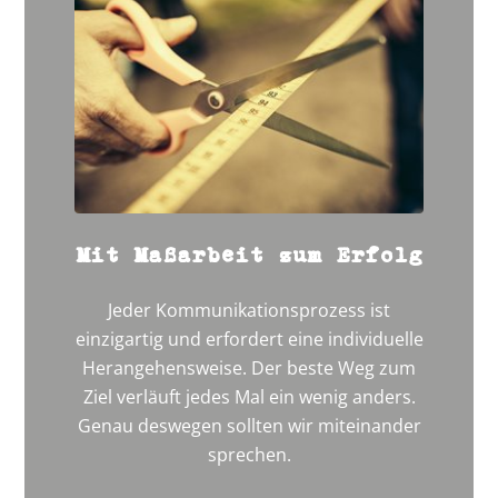
Mit Maßarbeit zum Erfolg
Jeder Kommunikationsprozess ist
einzigartig und erfordert eine individuelle
Herangehensweise. Der beste Weg zum
Ziel verläuft jedes Mal ein wenig anders.
Genau deswegen sollten wir miteinander
sprechen.