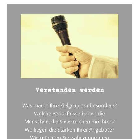
Verstanden werden
Was macht Ihre Zielgruppen besonders?
Welche Bedürfnisse haben die
Menschen, die Sie erreichen möchten?
Wo liegen die Stärken Ihrer Angebote?
Wie möchten Sie wahrgenommen