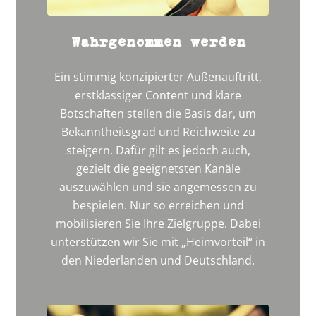
Wahrgenommen werden
Ein stimmig konzipierter Außenauftritt,
erstklassiger Content und klare
Botschaften stellen die Basis dar, um
Bekanntheitsgrad und Reichweite zu
steigern. Dafür gilt es jedoch auch,
gezielt die geeignetsten Kanäle
auszuwählen und sie angemessen zu
bespielen. Nur so erreichen und
mobilisieren Sie Ihre Zielgruppe. Dabei
unterstützen wir Sie mit „Heimvorteil“ in
den Niederlanden und Deutschland.