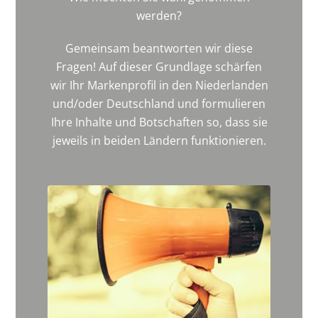
werden?
Gemeinsam beantworten wir diese
Fragen! Auf dieser Grundlage schärfen
wir Ihr Markenprofil in den Niederlanden
und/oder Deutschland und formulieren
Ihre Inhalte und Botschaften so, dass sie
jeweils in beiden Ländern funktionieren.