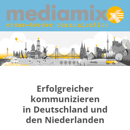
Erfolgreicher
kommunizieren
in Deutschland und
den Niederlanden