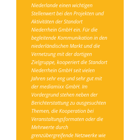
Niederlande einen wichtigen
Stellenwert bei den Projekten und
Aktivitäten der Standort
Niederrhein GmbH ein. Für die
begleitende Kommunikation in den
niederländischen Markt und die
Vernetzung mit der dortigen
Zielgruppe, kooperiert die Standort
Niederrhein GmbH seit vielen
Jahren sehr eng und sehr gut mit
der mediamixx GmbH. Im
Vordergrund stehen neben der
Berichterstattung zu ausgesuchten
Themen, die Kooperation bei
Veranstaltungsformaten oder die
Mehrwerte durch
grenzübergreifende Netzwerke wie