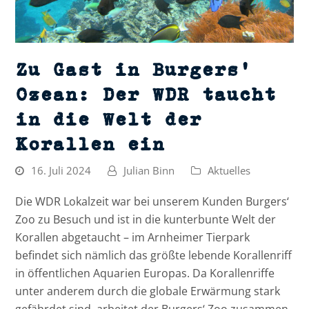
Zu Gast in Burgers‘
Ozean: Der WDR taucht
in die Welt der
Korallen ein
16. Juli 2024
Julian Binn
Aktuelles
Die WDR Lokalzeit war bei unserem Kunden Burgers‘
Zoo zu Besuch und ist in die kunterbunte Welt der
Korallen abgetaucht – im Arnheimer Tierpark
befindet sich nämlich das größte lebende Korallenriff
in öffentlichen Aquarien Europas. Da Korallenriffe
unter anderem durch die globale Erwärmung stark