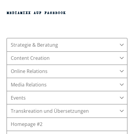
MEDIAMIXX AUF FACEBOOK
Strategie & Beratung
Content Creation
Online Relations
Media Relations
Events
Transkreation und Übersetzungen
Homepage #2