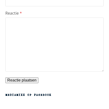
Reactie
*
MEDIAMIXX OP FACEBOOK