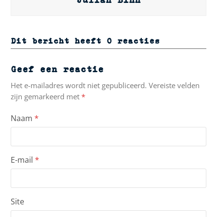
Dit bericht heeft 0 reacties
Geef een reactie
Het e-mailadres wordt niet gepubliceerd.
Vereiste velden
zijn gemarkeerd met
*
Naam
*
E-mail
*
Site