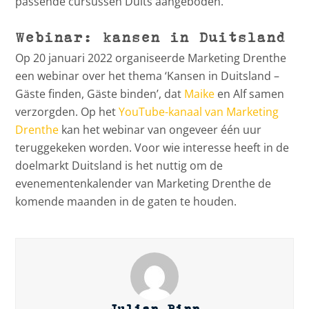
passende cursussen Duits aangeboden.
Webinar: kansen in Duitsland
Op 20 januari 2022 organiseerde Marketing Drenthe
een webinar over het thema ‘Kansen in Duitsland –
Gäste finden, Gäste binden’, dat
Maike
en Alf samen
verzorgden. Op het
YouTube-kanaal van Marketing
Drenthe
kan het webinar van ongeveer één uur
teruggekeken worden. Voor wie interesse heeft in de
doelmarkt Duitsland is het nuttig om de
evenementenkalender van Marketing Drenthe de
komende maanden in de gaten te houden.
Julian Binn