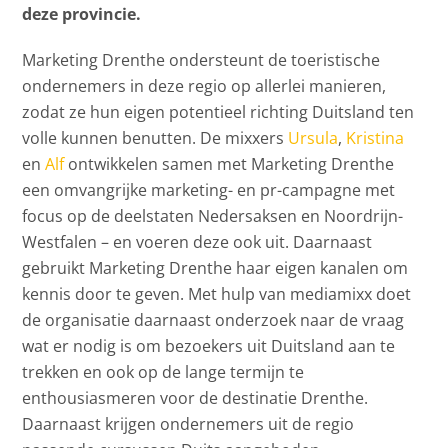
deze provincie.
Marketing Drenthe ondersteunt de toeristische
ondernemers in deze regio op allerlei manieren,
zodat ze hun eigen potentieel richting Duitsland ten
volle kunnen benutten. De mixxers
Ursula
,
Kristina
en
Alf
ontwikkelen samen met Marketing Drenthe
een omvangrijke marketing- en pr-campagne met
focus op de deelstaten Nedersaksen en Noordrijn-
Westfalen – en voeren deze ook uit. Daarnaast
gebruikt Marketing Drenthe haar eigen kanalen om
kennis door te geven. Met hulp van mediamixx doet
de organisatie daarnaast onderzoek naar de vraag
wat er nodig is om bezoekers uit Duitsland aan te
trekken en ook op de lange termijn te
enthousiasmeren voor de destinatie Drenthe.
Daarnaast krijgen ondernemers uit de regio